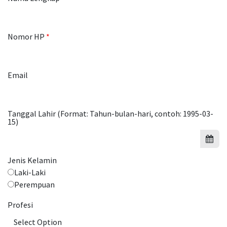
Nomor HP
Email
Tanggal Lahir (Format: Tahun-bulan-hari, contoh: 1995-03-
15)
Jenis Kelamin
Laki-Laki
Perempuan
Profesi