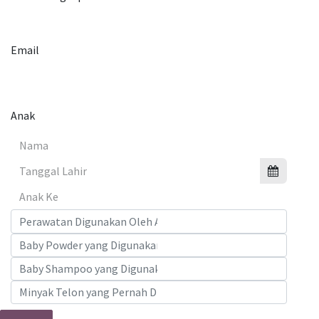
Email
Anak