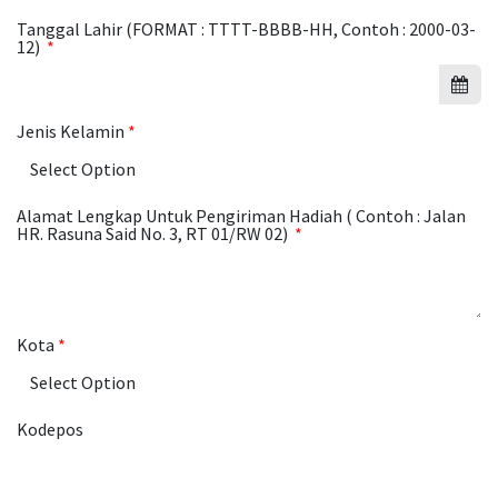
Tanggal Lahir (FORMAT : TTTT-BBBB-HH, Contoh : 2000-03-
12)
Jenis Kelamin
Alamat Lengkap Untuk Pengiriman Hadiah ( Contoh : Jalan
HR. Rasuna Said No. 3, RT 01/RW 02)
Kota
Kodepos