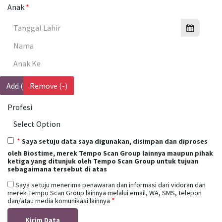
Anak
Add (+)
Remove (-)
Profesi
Saya setuju data saya digunakan, disimpan dan diproses
oleh Biostime, merek Tempo Scan Group lainnya maupun pihak
ketiga yang ditunjuk oleh Tempo Scan Group untuk tujuan
sebagaimana tersebut di atas
Saya setuju menerima penawaran dan informasi dari vidoran dan
merek Tempo Scan Group lainnya melalui email, WA, SMS, telepon
dan/atau media komunikasi lainnya
Kirim Data